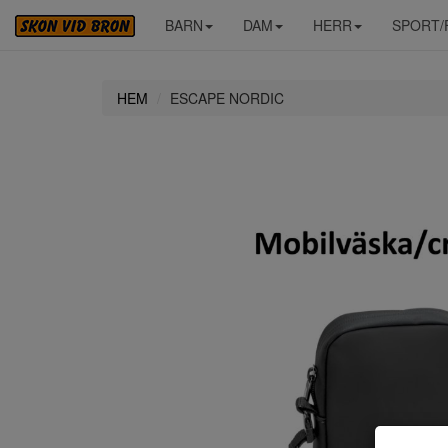
BARN
DAM
HERR
SPORT/
HEM
ESCAPE NORDIC