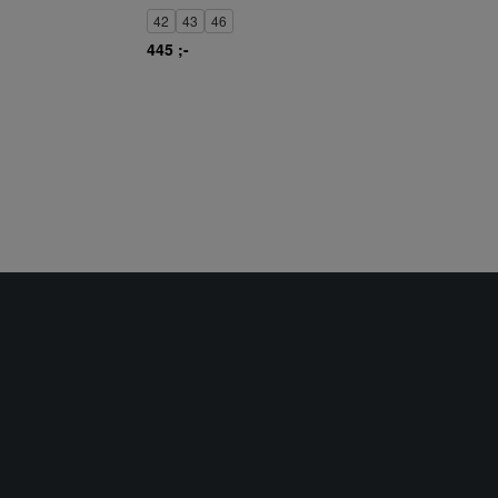
42
43
46
445 ;-