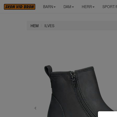
BARN
DAM
HERR
SPORT/
HEM
ILVES