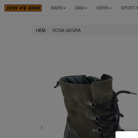
BARN
DAM
HERR
SPORT/
HEM
ROSA NEGRA