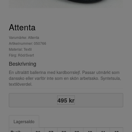
Attenta
Varumärke: Attenta
Artikelnummer: 050766
Material: Textil
Färg: Röd/Svart
Beskrivning
En ultralätt ballerina med kardborrslejf. Passar utmärkt som
danssko eller varför inte som en skön arbetssko. Syntetsula,
textilöverdel.
495 kr
Lagersaldo