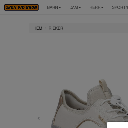
BARN
DAM
HERR
SPORT/
HEM
RIEKER