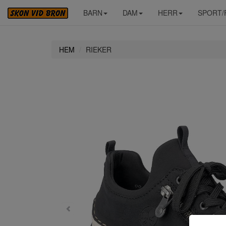
BARN
DAM
HERR
SPORT/
HEM
RIEKER