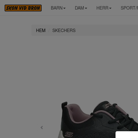
BARN
DAM
HERR
SPORT/
HEM
SKECHERS