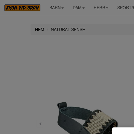
BARN
DAM
HERR
SPORT/
HEM
NATURAL SENSE