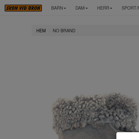
BARN
DAM
HERR
SPORT/
HEM
NO BRAND