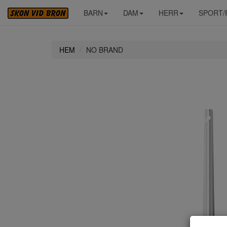
BARN
DAM
HERR
SPORT/
HEM
NO BRAND