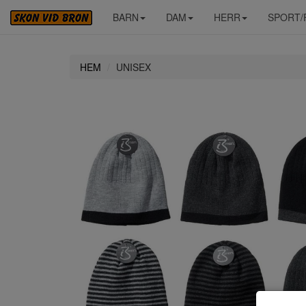
BARN
DAM
HERR
SPORT/
HEM
UNISEX