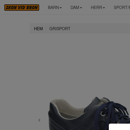
BARN
DAM
HERR
SPORT/
HEM
GRISPORT