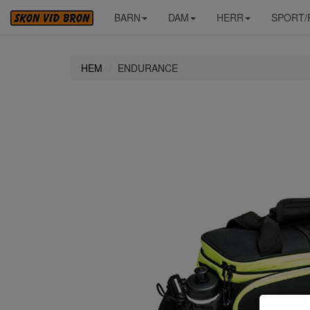
BARN
DAM
HERR
SPORT/
HEM
ENDURANCE